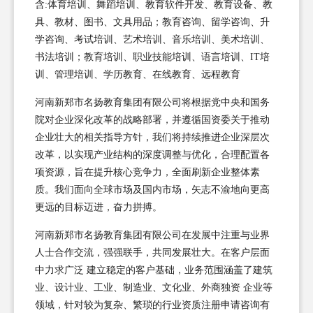
含:体育培训、舞蹈培训、教育软件开发、教育设备、教
具、教材、图书、文具用品；教育咨询、留学咨询、升
学咨询、考试培训、艺术培训、音乐培训、美术培训、
书法培训；教育培训、职业技能培训、语言培训、IT培
训、管理培训、学历教育、在线教育、远程教育
河南新郑市名扬教育集团有限公司将根据党中央和国务
院对企业深化改革的战略部署，并遵循国资委关于推动
企业壮大的相关指导方针，我们将持续推进企业深层次
改革，以实现产业结构的深度调整与优化，合理配置各
项资源，旨在提升核心竞争力，全面刷新企业整体素
质。我们面向全球市场及国内市场，矢志不渝地向更高
更远的目标迈进，奋力拼搏。
河南新郑市名扬教育集团有限公司在发展中注重与业界
人士合作交流，强强联手，共同发展壮大。在客户层面
中力求广泛 建立稳定的客户基础，业务范围涵盖了建筑
业、设计业、工业、制造业、文化业、外商独资 企业等
领域，针对较为复杂、繁琐的行业资质注册申请咨询有