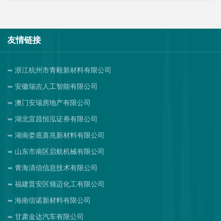
友情链接
浙江杭州市青毅新材料有限公司
安徽瑞吉人工智能有限公司
澳门安瑞房地产有限公司
湖北宜昌恒泓证券有限公司
湖南娄底喜兆新材料有限公司
山东市南区启航机械有限公司
青海清信信息技术有限公司
福建晋安区领迈化工有限公司
海南信诺新材料有限公司
甘肃金达汽车有限公司